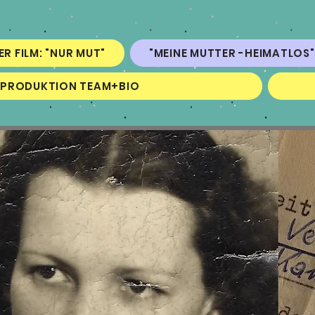
ER FILM: "NUR MUT"
"MEINE MUTTER -HEIMATLOS"
MPRODUKTION TEAM+BIO