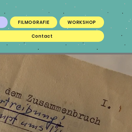
FILMOGRAFIE
WORKSHOP
Contact