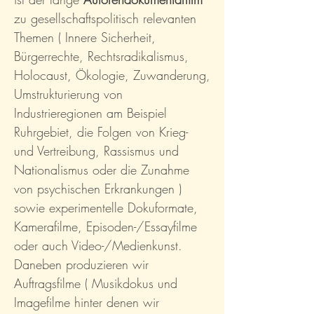
zu gesellschaftspolitisch relevanten
Themen ( Innere Sicherheit,
Bürgerrechte, Rechtsradikalismus,
Holocaust, Ökologie, Zuwanderung,
Umstrukturierung von
Industrieregionen am Beispiel
Ruhrgebiet, die Folgen von Krieg-
und Vertreibung, Rassismus und
Nationalismus oder die Zunahme
von psychischen Erkrankungen )
sowie experimentelle Dokuformate,
Kamerafilme, Episoden-/Essayfilme
oder auch Video-/Medienkunst.
Daneben produzieren wir
Auftragsfilme ( Musikdokus und
Imagefilme hinter denen wir